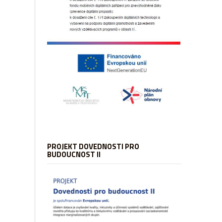
PROJEKT DOVEDNOSTI PRO
BUDOUCNOST II