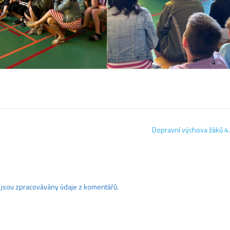
Dopravní výchova žáků 4.
ak jsou zpracovávány údaje z komentářů.