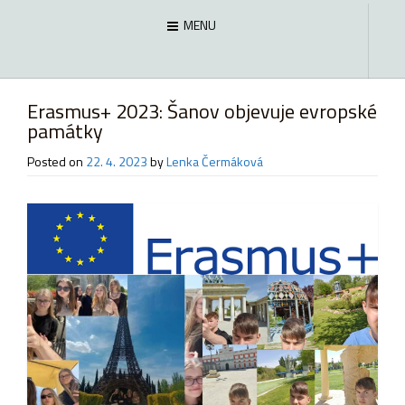
MENU
Erasmus+ 2023: Šanov objevuje evropské
památky
Posted on
22. 4. 2023
by
Lenka Čermáková