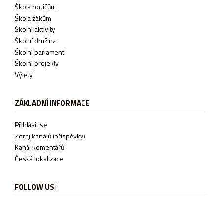
Škola rodičům
Škola žákům
Školní aktivity
Školní družina
Školní parlament
Školní projekty
Výlety
ZÁKLADNÍ INFORMACE
Přihlásit se
Zdroj kanálů (příspěvky)
Kanál komentářů
Česká lokalizace
FOLLOW US!