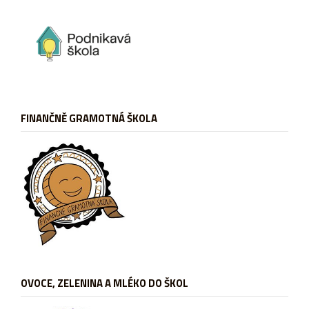
FINANČNĚ GRAMOTNÁ ŠKOLA
OVOCE, ZELENINA A MLÉKO DO ŠKOL