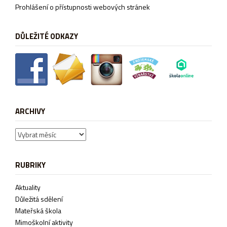
Prohlášení o přístupnosti webových stránek
DŮLEŽITÉ ODKAZY
ARCHIVY
Archivy
RUBRIKY
Aktuality
Důležitá sdělení
Mateřská škola
Mimoškolní aktivity