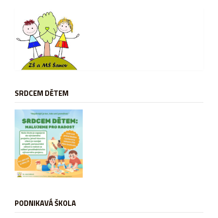
SRDCEM DĚTEM
PODNIKAVÁ ŠKOLA