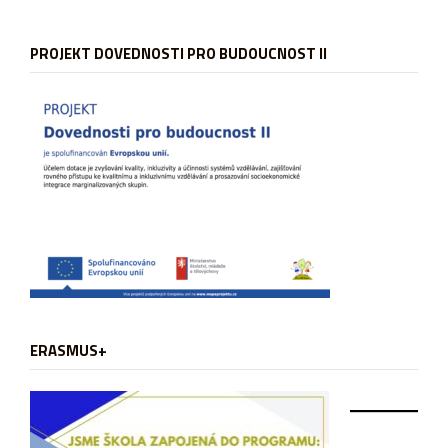
PROJEKT DOVEDNOSTI PRO BUDOUCNOST II
ERASMUS+