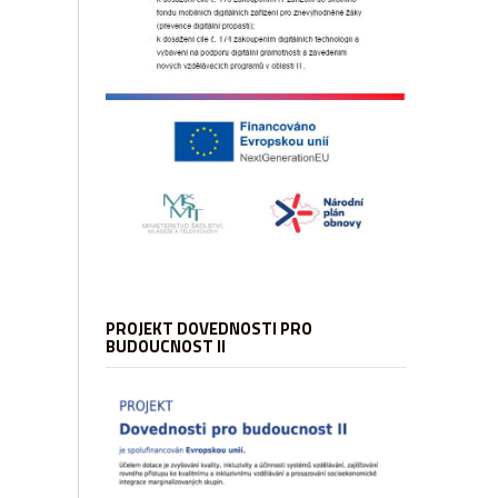
PROJEKT DOVEDNOSTI PRO
BUDOUCNOST II