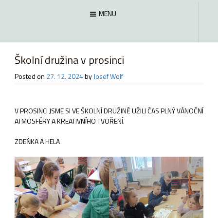
MENU
Školní družina v prosinci
Posted on
27. 12. 2024
by
Josef Wolf
V PROSINCI JSME SI VE ŠKOLNÍ DRUŽINĚ UŽILI ČAS PLNÝ VÁNOČNÍ
ATMOSFÉRY A KREATIVNÍHO TVOŘENÍ.
ZDEŇKA A HELA