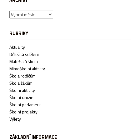
ARCHIVY
Archivy
RUBRIKY
Aktuality
Důležitá sdělení
Mateřská škola
Mimoškolní aktivity
Škola rodičům
Škola žákům
Školní aktivity
Školní družina
Školní parlament
Školní projekty
Výlety
ZÁKLADNÍ INFORMACE