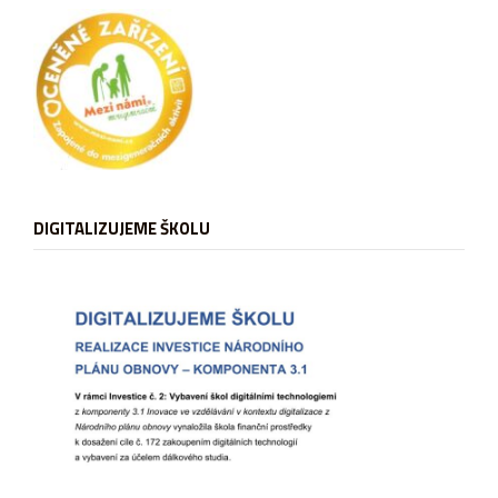
DIGITALIZUJEME ŠKOLU