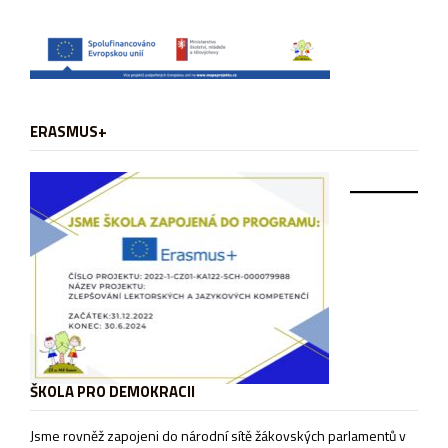
ERASMUS+
ŠKOLA PRO DEMOKRACII
Jsme rovněž zapojeni do národní sítě žákovských parlamentů v