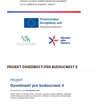
PROJEKT DOVEDNOSTI PRO BUDOUCNOST II