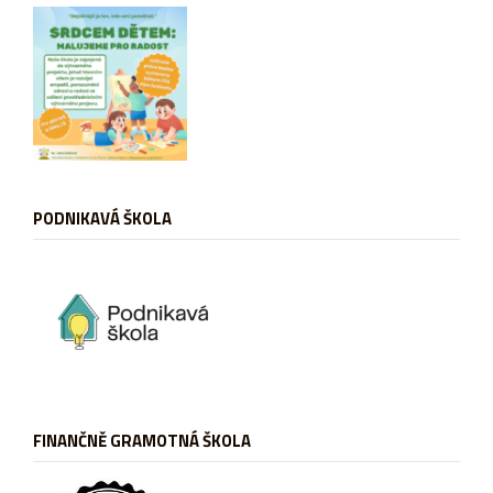
PODNIKAVÁ ŠKOLA
FINANČNĚ GRAMOTNÁ ŠKOLA