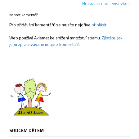
pro
Hrušovan nad Jevišovkou
příspěvek
Napsat komentář
Pro přidávání komentářů se musíte nejdříve
přihlásit
.
Web používá Akismet ke snížení množství spamu.
Zjistěte, jak
jsou zpracovávány údaje z komentářů.
SRDCEM DĚTEM