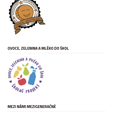
OVOCE, ZELENINA A MLÉKO DO ŠKOL
MEZI NÁMI MEZIGENERAČNĚ