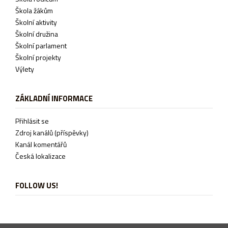
Škola žákům
Školní aktivity
Školní družina
Školní parlament
Školní projekty
Výlety
ZÁKLADNÍ INFORMACE
Přihlásit se
Zdroj kanálů (příspěvky)
Kanál komentářů
Česká lokalizace
FOLLOW US!