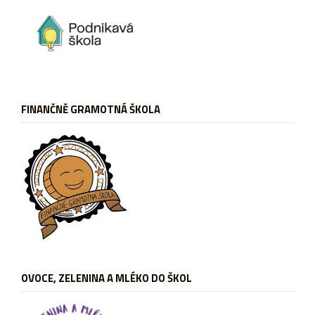
FINANČNĚ GRAMOTNÁ ŠKOLA
OVOCE, ZELENINA A MLÉKO DO ŠKOL