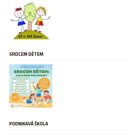
SRDCEM DĚTEM
PODNIKAVÁ ŠKOLA