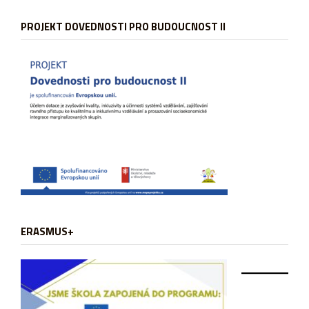
PROJEKT DOVEDNOSTI PRO BUDOUCNOST II
ERASMUS+