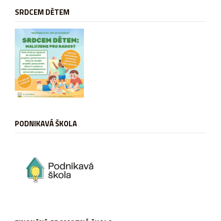
SRDCEM DĚTEM
PODNIKAVÁ ŠKOLA