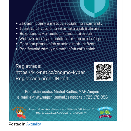
Posted in
Aktuality