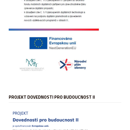
PROJEKT DOVEDNOSTI PRO BUDOUCNOST II