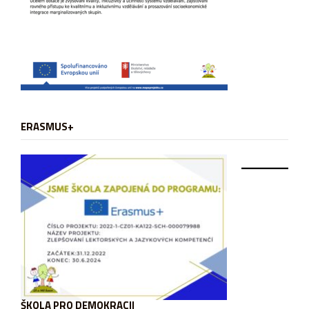
ERASMUS+
ŠKOLA PRO DEMOKRACII