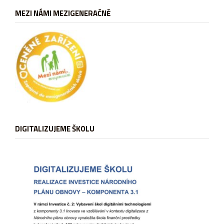
MEZI NÁMI MEZIGENERAČNĚ
DIGITALIZUJEME ŠKOLU