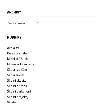
ARCHIVY
Archivy
RUBRIKY
Aktuality
Důležitá sdělení
Mateřská škola
Mimoškolní aktivity
Škola rodičům
Škola žákům
Školní aktivity
Školní družina
Školní parlament
Školní projekty
Výlety