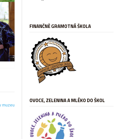
FINANČNĚ GRAMOTNÁ ŠKOLA
OVOCE, ZELENINA A MLÉKO DO ŠKOL
 v muzeu