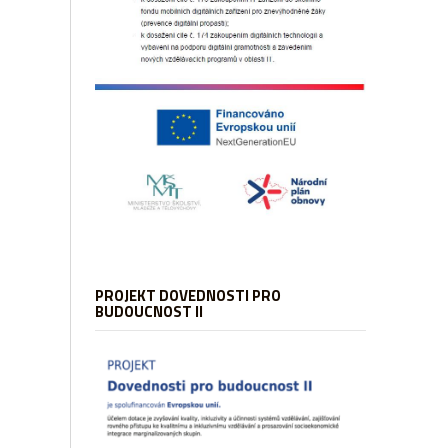
PROJEKT DOVEDNOSTI PRO
BUDOUCNOST II