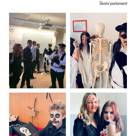
Školní parlament