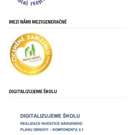
MEZI NÁMI MEZIGENERAČNĚ
DIGITALIZUJEME ŠKOLU