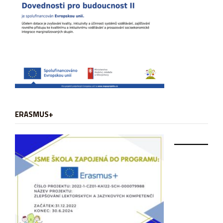
ERASMUS+