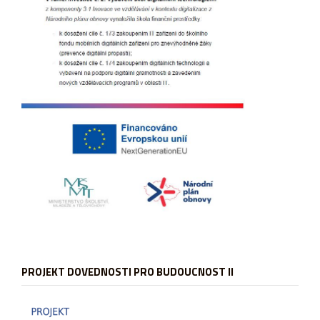
PROJEKT DOVEDNOSTI PRO BUDOUCNOST II