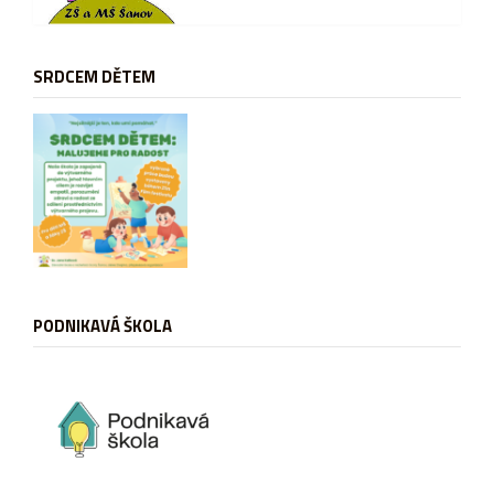
SRDCEM DĚTEM
PODNIKAVÁ ŠKOLA