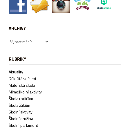
ARCHIVY
Archivy
RUBRIKY
Aktuality
Důležitá sdělení
Mateřská škola
Mimoškolní aktivity
Škola rodičům
Škola žákům
Školní aktivity
Školní družina
Školní parlament