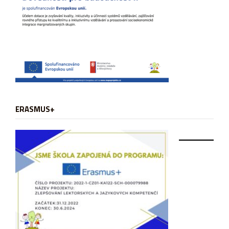
ERASMUS+