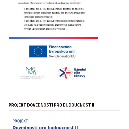
PROJEKT DOVEDNOSTI PRO BUDOUCNOST II