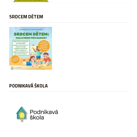
SRDCEM DĚTEM
PODNIKAVÁ ŠKOLA