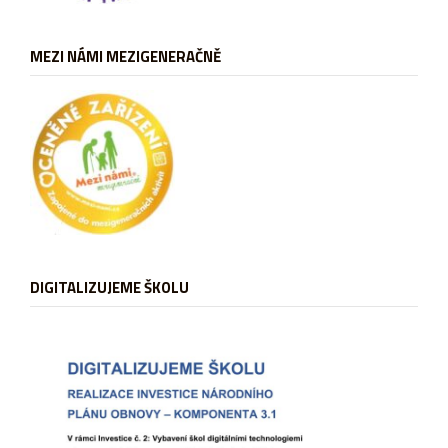
MEZI NÁMI MEZIGENERAČNĚ
DIGITALIZUJEME ŠKOLU