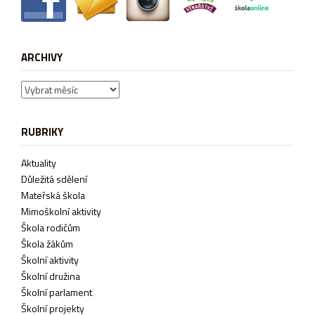
ARCHIVY
Archivy
RUBRIKY
Aktuality
Důležitá sdělení
Mateřská škola
Mimoškolní aktivity
Škola rodičům
Škola žákům
Školní aktivity
Školní družina
Školní parlament
Školní projekty