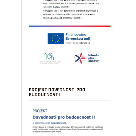
PROJEKT DOVEDNOSTI PRO
BUDOUCNOST II