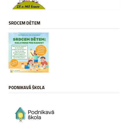
SRDCEM DĚTEM
PODNIKAVÁ ŠKOLA