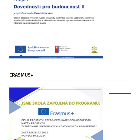
ERASMUS+