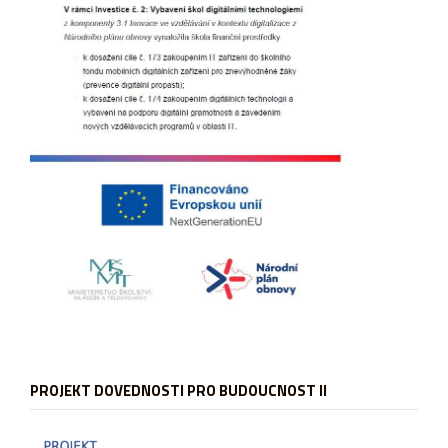
PROJEKT DOVEDNOSTI PRO BUDOUCNOST II