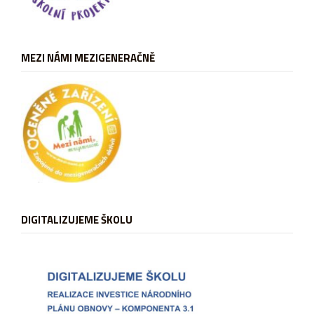
MEZI NÁMI MEZIGENERAČNĚ
DIGITALIZUJEME ŠKOLU