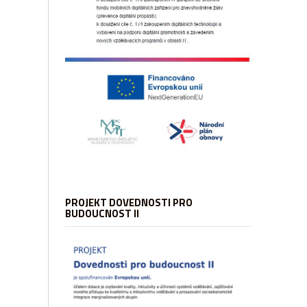
PROJEKT DOVEDNOSTI PRO
BUDOUCNOST II