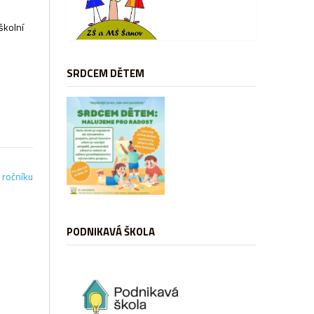
školní
SRDCEM DĚTEM
 ročníku
PODNIKAVÁ ŠKOLA