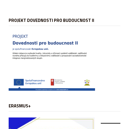
PROJEKT DOVEDNOSTI PRO BUDOUCNOST II
ERASMUS+