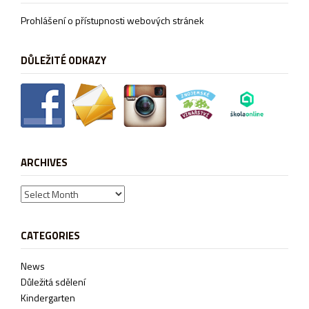
Prohlášení o přístupnosti webových stránek
DŮLEŽITÉ ODKAZY
ARCHIVES
Archives
CATEGORIES
News
Důležitá sdělení
Kindergarten