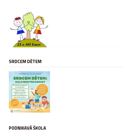
SRDCEM DĚTEM
PODNIKAVÁ ŠKOLA