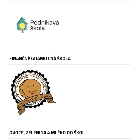
FINANČNĚ GRAMOTNÁ ŠKOLA
OVOCE, ZELENINA A MLÉKO DO ŠKOL