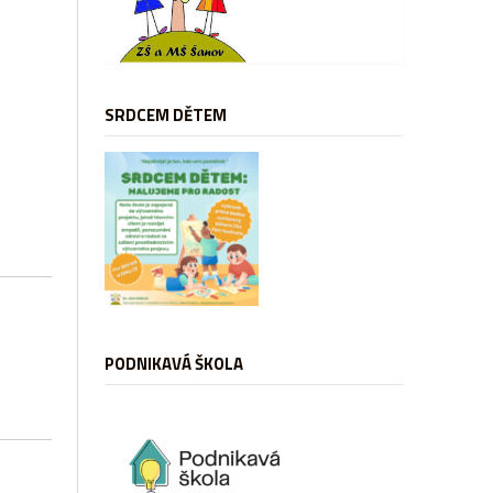
SRDCEM DĚTEM
PODNIKAVÁ ŠKOLA