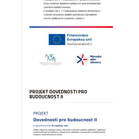
PROJEKT DOVEDNOSTI PRO
BUDOUCNOST II