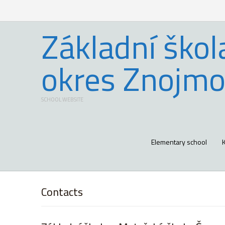
Základní škol
okres Znojmo
SCHOOL WEBSITE
Elementary school
Contacts