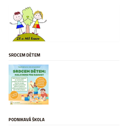
SRDCEM DĚTEM
PODNIKAVÁ ŠKOLA