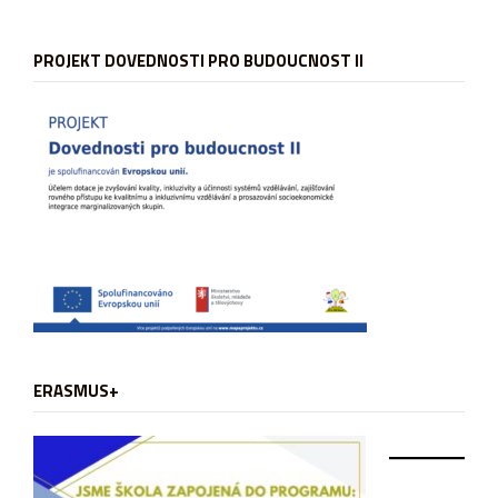
PROJEKT DOVEDNOSTI PRO BUDOUCNOST II
ERASMUS+