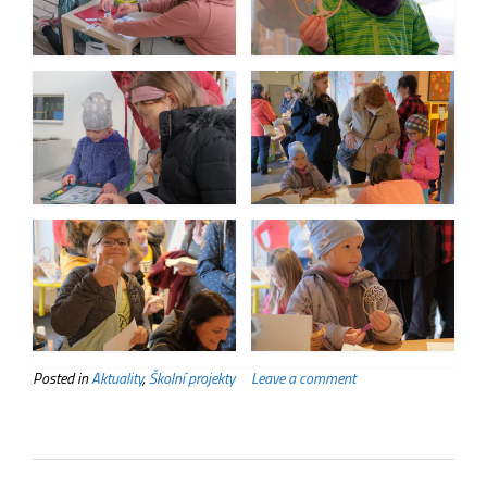
Posted in
Aktuality
,
Školní projekty
Leave a comment