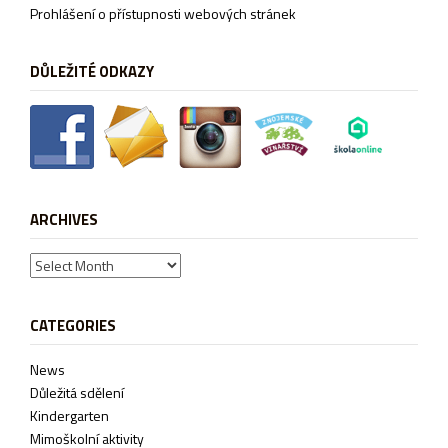
Prohlášení o přístupnosti webových stránek
DŮLEŽITÉ ODKAZY
ARCHIVES
Archives
CATEGORIES
News
Důležitá sdělení
Kindergarten
Mimoškolní aktivity