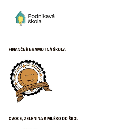
FINANČNĚ GRAMOTNÁ ŠKOLA
OVOCE, ZELENINA A MLÉKO DO ŠKOL