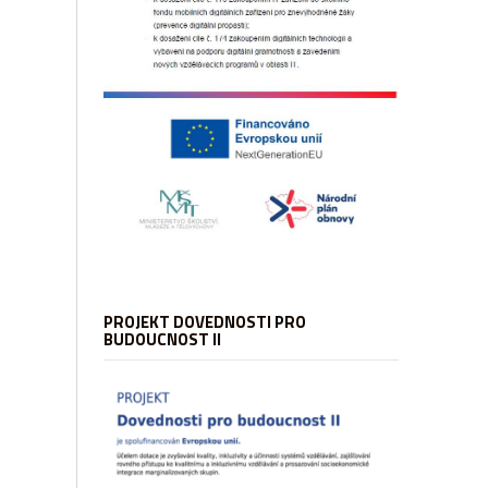
PROJEKT DOVEDNOSTI PRO
BUDOUCNOST II