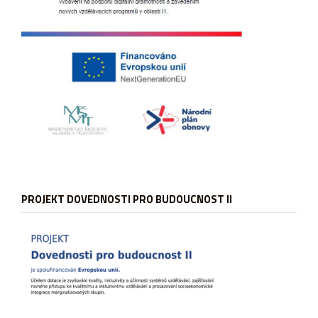
PROJEKT DOVEDNOSTI PRO BUDOUCNOST II