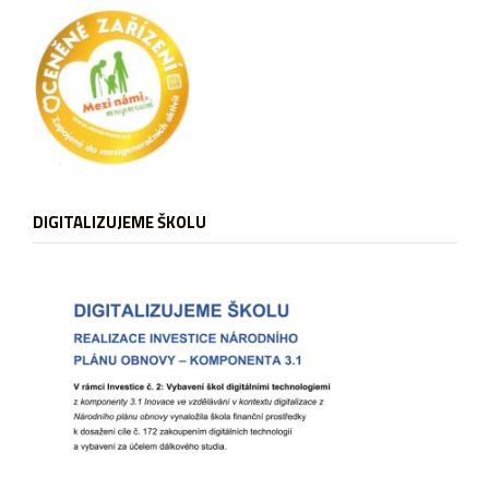
DIGITALIZUJEME ŠKOLU