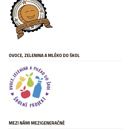
OVOCE, ZELENINA A MLÉKO DO ŠKOL
MEZI NÁMI MEZIGENERAČNĚ