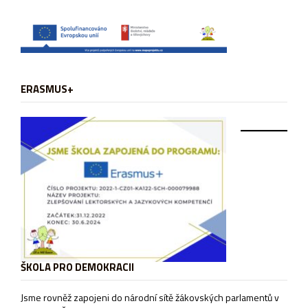
ERASMUS+
ŠKOLA PRO DEMOKRACII
Jsme rovněž zapojeni do národní sítě žákovských parlamentů v