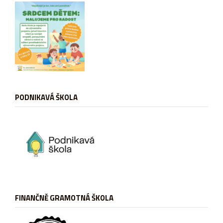
PODNIKAVÁ ŠKOLA
FINANČNĚ GRAMOTNÁ ŠKOLA